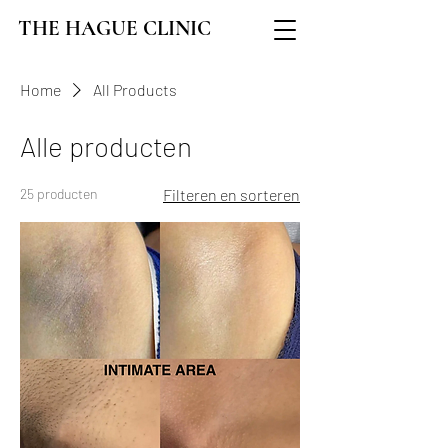
THE HAGUE CLINIC
Home
All Products
Alle producten
25 producten
Filteren en sorteren